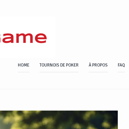
HOME
TOURNOIS DE POKER
À PROPOS
FAQ