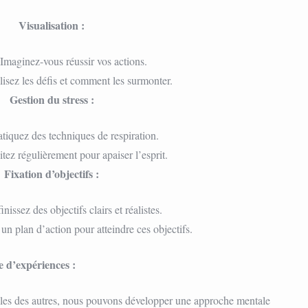
Visualisation :
Imaginez-vous réussir vos actions.
lisez les défis et comment les surmonter.
Gestion du stress :
atiquez des techniques de respiration.
tez régulièrement pour apaiser l’esprit.
Fixation d’objectifs :
inissez des objectifs clairs et réalistes.
 un plan d’action pour atteindre ces objectifs.
e d’expériences :
lles des autres, nous pouvons développer une approche mentale