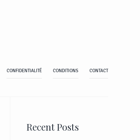
CONFIDENTIALITÉ
CONDITIONS
CONTACT
Recent Posts