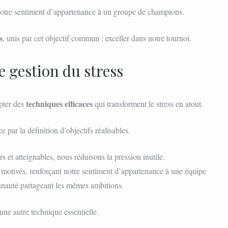
notre sentiment d’appartenance à un groupe de champions.
s
, unis par cet objectif commun : exceller dans notre tournoi.
 gestion du stress
techniques efficaces
opter des
qui transforment le stress en atout.
par la définition d’objectifs réalisables.
rs et atteignables, nous réduisons la pression inutile.
 motivés, renforçant notre sentiment d’appartenance à une équipe
auté partageant les mêmes ambitions.
une autre technique essentielle.