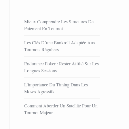
Mieux Comprendre Les Structures De
Paiement En Tournoi
Les Clés D’une Bankroll Adaptée Aux
Tournois Réguliers
Endurance Poker : Rester Affûté Sur Les
Longues Sessions
L’importance Du Timing Dans Les
Moves Agressifs
Comment Aborder Un Satellite Pour Un
Tournoi Majeur