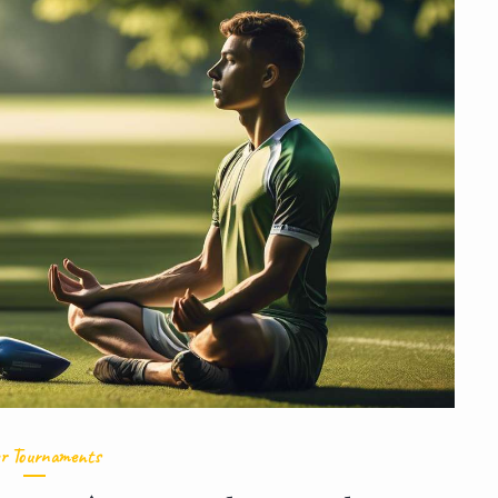
r Tournaments