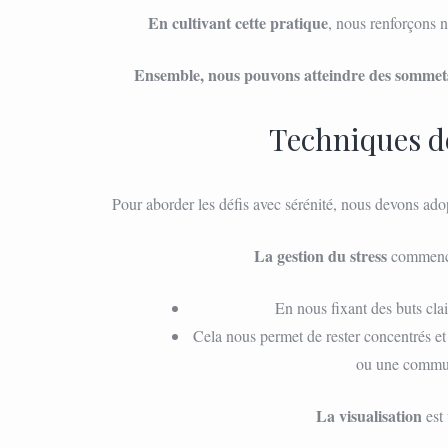
En cultivant cette pratique
, nous renforçons 
Ensemble, nous pouvons atteindre des sommet
Techniques de
Pour aborder les défis avec sérénité, nous devons ad
La gestion du stress
commence 
En nous fixant des buts clai
Cela nous permet de rester concentrés et
ou une commun
La visualisation
est 