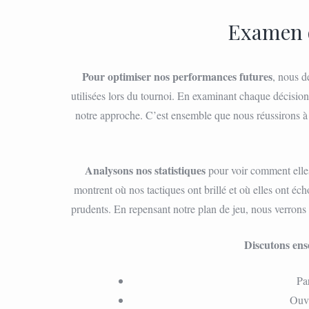
Examen d
Pour optimiser nos performances futures
, nous d
utilisées lors du tournoi. En examinant chaque décision 
notre approche. C’est ensemble que nous réussirons à a
Analysons nos statistiques
pour voir comment elles 
montrent où nos tactiques ont brillé et où elles ont éch
prudents. En repensant notre plan de jeu, nous verrons
Discutons ens
Pa
Ouvr