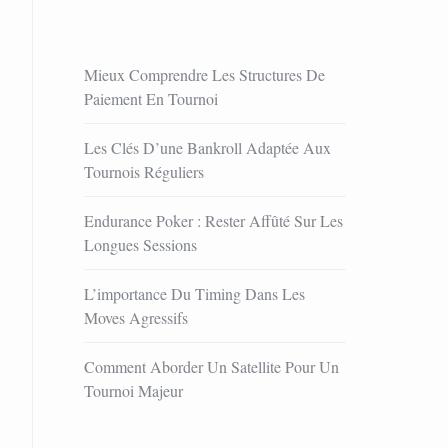
Mieux Comprendre Les Structures De
Paiement En Tournoi
Les Clés D’une Bankroll Adaptée Aux
Tournois Réguliers
Endurance Poker : Rester Affûté Sur Les
Longues Sessions
L’importance Du Timing Dans Les
Moves Agressifs
Comment Aborder Un Satellite Pour Un
Tournoi Majeur