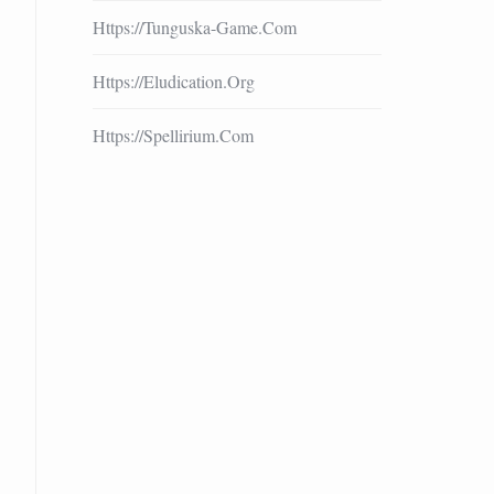
Https://tunguska-Game.com
Https://eludication.org
Https://spellirium.com