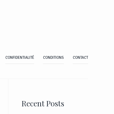
CONFIDENTIALITÉ
CONDITIONS
CONTACT
Recent Posts