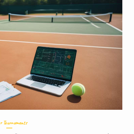
r Tournaments