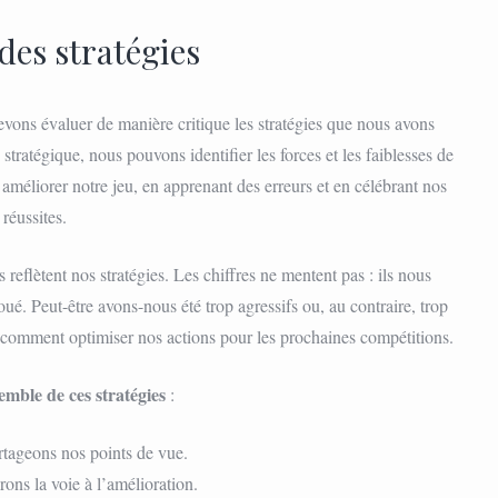
es stratégies
evons évaluer de manière critique les stratégies que nous avons
stratégique, nous pouvons identifier les forces et les faiblesses de
méliorer notre jeu, en apprenant des erreurs et en célébrant nos
réussites.
reflètent nos stratégies. Les chiffres ne mentent pas : ils nous
oué. Peut-être avons-nous été trop agressifs ou, au contraire, trop
 comment optimiser nos actions pour les prochaines compétitions.
emble de ces stratégies
:
rtageons nos points de vue.
ons la voie à l’amélioration.