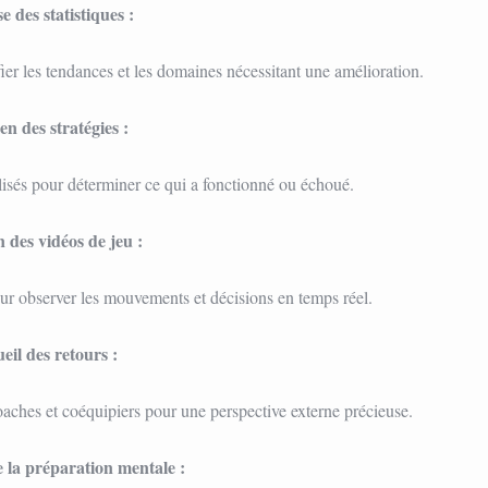
e des statistiques :
fier les tendances et les domaines nécessitant une amélioration.
n des stratégies :
ilisés pour déterminer ce qui a fonctionné ou échoué.
n des vidéos de jeu :
ur observer les mouvements et décisions en temps réel.
eil des retours :
ches et coéquipiers pour une perspective externe précieuse.
e la préparation mentale :