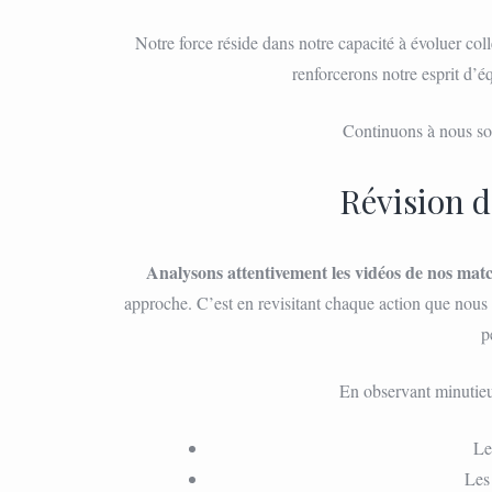
Notre force réside dans notre capacité à évoluer col
renforcerons notre esprit d’é
Continuons à nous sou
Révision d
Analysons attentivement les vidéos de nos mat
approche. C’est en revisitant chaque action que nous 
p
En observant minutieu
Le
Les