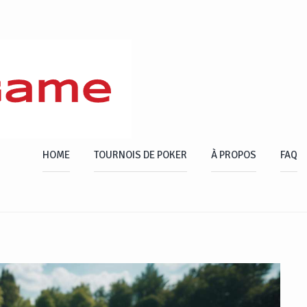
HOME
TOURNOIS DE POKER
À PROPOS
FAQ