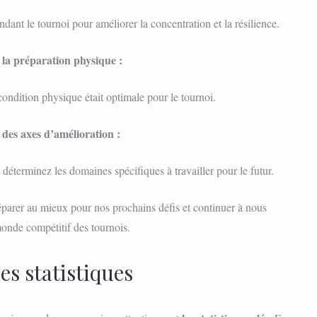
ndant le tournoi pour améliorer la concentration et la résilience.
 la préparation physique :
ondition physique était optimale pour le tournoi.
n des axes d’amélioration :
déterminez les domaines spécifiques à travailler pour le futur.
arer au mieux pour nos prochains défis et continuer à nous
onde compétitif des tournois.
es statistiques