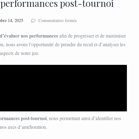
s performances post-tournoi
sur
obre 14, 2025
Commentaires fermés
7
façons
l d’évaluer nos performances
afin de progresser et de maximiser
d’analyser
, nous avons l’opportunité de prendre du recul et d’analyser les
vos
 aspects de notre jeu.
performances
post-
tournoi
formances post-tournoi
, nous permettant ainsi d’identifier nos
t nos axes d’amélioration.