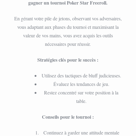
gagner un tournoi Poker Star Freeroll.
En gérant votre pile de jetons, observant vos adversaires,
vous adaptant aux phases du tournoi et maximisant la
valeur de vos mains, vous avez acquis les outils
nécessaires pour réussir.
Stratégies clés pour le succès :
Utilisez des tactiques de bluff judicieuses.
Évaluez les tendances de jeu.
Restez concentré sur votre position à la
table.
Conseils pour le tournoi :
Continuez à garder une attitude mentale