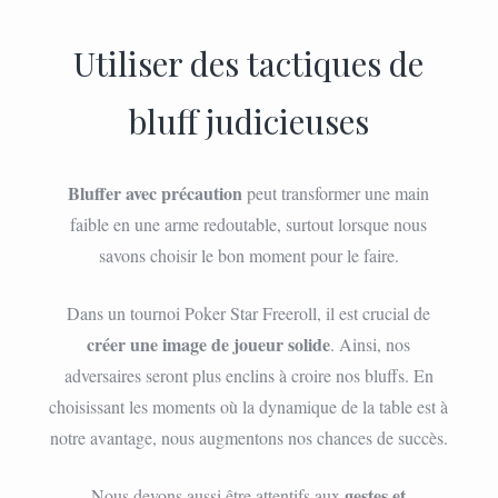
Utiliser des tactiques de
bluff judicieuses
Bluffer avec précaution
peut transformer une main
faible en une arme redoutable, surtout lorsque nous
savons choisir le bon moment pour le faire.
Dans un tournoi Poker Star Freeroll, il est crucial de
créer une image de joueur solide
. Ainsi, nos
adversaires seront plus enclins à croire nos bluffs. En
choisissant les moments où la dynamique de la table est à
notre avantage, nous augmentons nos chances de succès.
gestes et
Nous devons aussi être attentifs aux