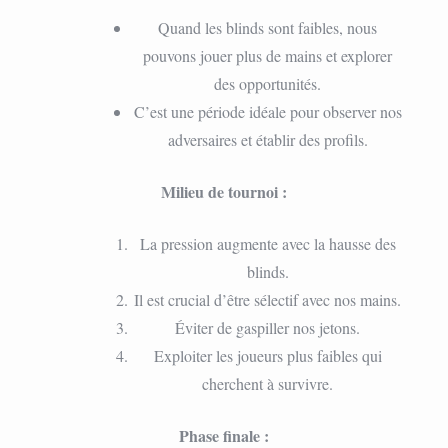
Quand les blinds sont faibles, nous
pouvons jouer plus de mains et explorer
des opportunités.
C’est une période idéale pour observer nos
adversaires et établir des profils.
Milieu de tournoi :
La pression augmente avec la hausse des
blinds.
Il est crucial d’être sélectif avec nos mains.
Éviter de gaspiller nos jetons.
Exploiter les joueurs plus faibles qui
cherchent à survivre.
Phase finale :