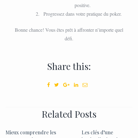
positive.
Progressez dans votre pratique du poker.
Bonne chance! Vous êtes prêt à affronter n’importe quel
défi.
Share this:
Related Posts
Mieux comprendre les
Les clés d’une