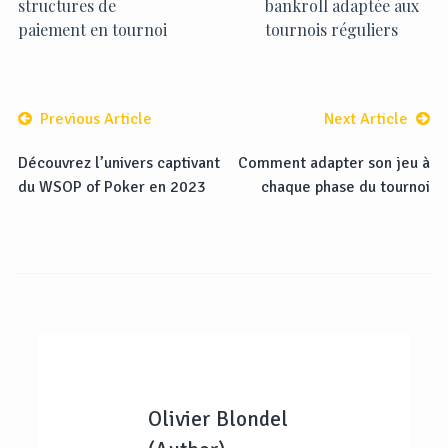
structures de
bankroll adaptée aux
paiement en tournoi
tournois réguliers
Previous Article
Next Article
Découvrez l’univers captivant
Comment adapter son jeu à
du WSOP of Poker en 2023
chaque phase du tournoi
Olivier Blondel