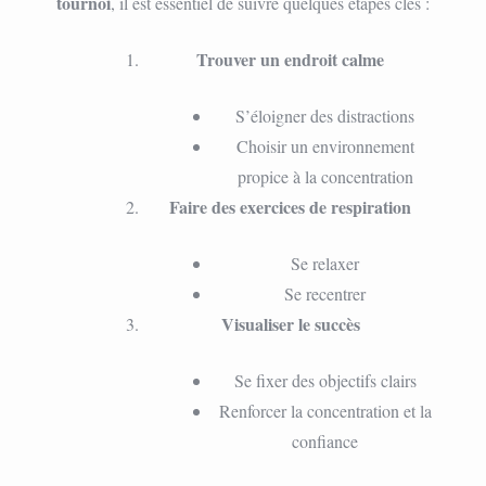
tournoi
, il est essentiel de suivre quelques étapes clés :
Trouver un endroit calme
S’éloigner des distractions
Choisir un environnement
propice à la concentration
Faire des exercices de respiration
Se relaxer
Se recentrer
Visualiser le succès
Se fixer des objectifs clairs
Renforcer la concentration et la
confiance