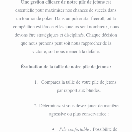
Une gestion efficace de notre pile de jetons
est
essentielle pour maximiser nos chances de succès dans
un tournoi de poker. Dans un poker star freeroll, où la
compétition est féroce et les joueurs sont nombreux, nous
devons être stratégiques et disciplinés. Chaque décision
que nous prenons peut soit nous rapprocher de la
victoire, soit nous mener à la défaite.
Évaluation de la taille de notre pile de jetons :
Comparez la taille de votre pile de jetons
par rapport aux blindes.
Déterminez si vous devez jouer de manière
agressive ou plus conservatrice :
Pile confortable :
Possibilité de