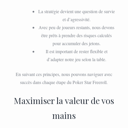
La stratégie devient une question de survie
et d’agressivité.
Avec peu de joueurs restants, nous devons
être prêts à prendre des risques calculés
pour accumuler des jetons.
Il est important de rester flexible et
d’adapter notre jeu selon la table.
En suivant ces principes, nous pouvons naviguer avec
succès dans chaque étape du Poker Star Freeroll.
Maximiser la valeur de vos
mains